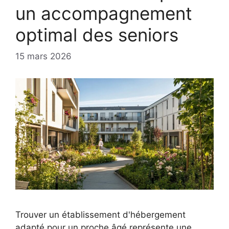
un accompagnement
optimal des seniors
15 mars 2026
Trouver un établissement d'hébergement
adapté pour un proche âgé représente une