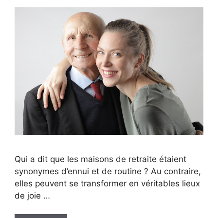
Qui a dit que les maisons de retraite étaient
synonymes d’ennui et de routine ? Au contraire,
elles peuvent se transformer en véritables lieux
de joie …