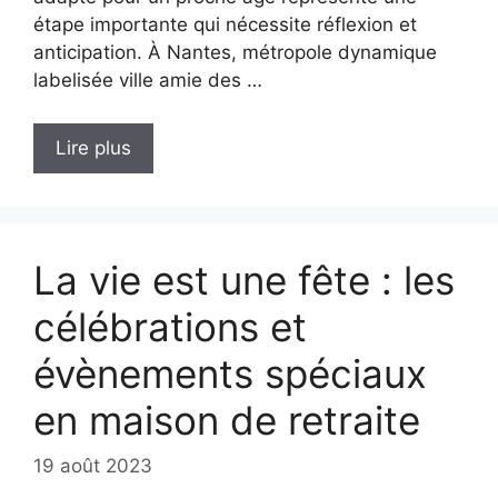
étape importante qui nécessite réflexion et
anticipation. À Nantes, métropole dynamique
labelisée ville amie des …
Lire plus
La vie est une fête : les
célébrations et
évènements spéciaux
en maison de retraite
19 août 2023